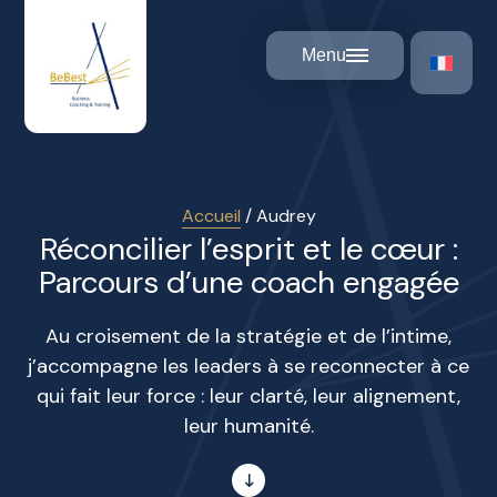
Panneau de gestion des cookies
Menu
Accueil
/
Audrey
Réconcilier l’esprit et le cœur :
Parcours d’une coach engagée
Au croisement de la stratégie et de l’intime,
j’accompagne les leaders à se reconnecter à ce
qui fait leur force : leur clarté, leur alignement,
leur humanité.