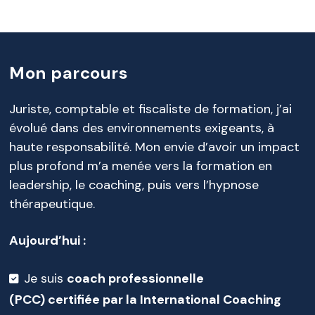
Mon parcours
Juriste, comptable et fiscaliste de formation, j’ai
évolué dans des environnements exigeants, à
haute responsabilité. Mon envie d’avoir un impact
plus profond m’a menée vers la formation en
leadership, le coaching, puis vers l’hypnose
thérapeutique.
Aujourd’hui :
Je suis
coach professionnelle
(PCC)
certifiée
par la International Coaching