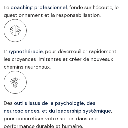
Le
coaching professionnel
, fondé sur l’écoute, le
questionnement et la responsabilisation.
L’
hypnothérapie
, pour déverrouiller rapidement
les croyances limitantes et créer de nouveaux
chemins neuronaux.
Des
outils issus de la psychologie, des
neurosciences, et du leadership systémique
,
pour concrétiser votre action dans une
performance durable et humaine.