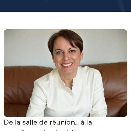
De la salle de réunion… à la