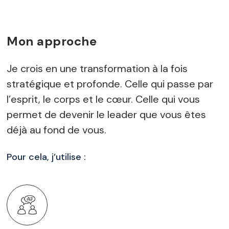
Mon approche
Je crois en une transformation à la fois
stratégique et profonde. Celle qui passe par
l’esprit, le corps et le cœur. Celle qui vous
permet de devenir le leader que vous êtes
déjà au fond de vous.
Pour cela, j’utilise :