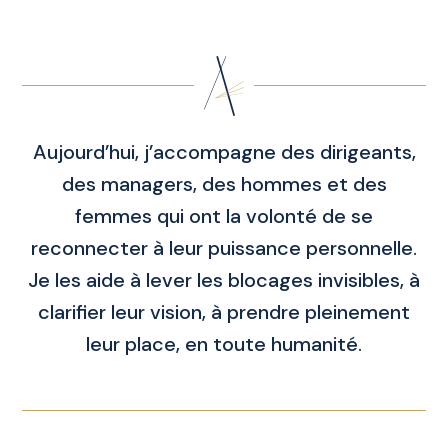
Aujourd’hui, j’accompagne des dirigeants,
des managers, des hommes et des
femmes qui ont la volonté de se
reconnecter à leur puissance personnelle.
Je les aide à lever les blocages invisibles, à
clarifier leur vision, à prendre pleinement
leur place, en toute humanité.