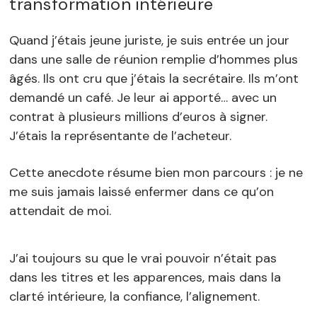
transformation intérieure
Quand j’étais jeune juriste, je suis entrée un jour
dans une salle de réunion remplie d’hommes plus
âgés. Ils ont cru que j’étais la secrétaire. Ils m’ont
demandé un café. Je leur ai apporté… avec un
contrat à plusieurs millions d’euros à signer.
J’étais la représentante de l’acheteur.
Cette anecdote résume bien mon parcours : je ne
me suis jamais laissé enfermer dans ce qu’on
attendait de moi.
J’ai toujours su que le vrai pouvoir n’était pas
dans les titres et les apparences, mais dans la
clarté intérieure, la confiance, l’alignement.