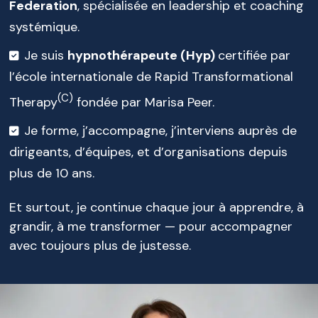
Federation
, spécialisée en leadership et coaching
systémique.
Je suis
hypnothérapeute (Hyp)
certifiée par
l’école internationale de Rapid Transformational
(C)
Therapy
fondée par Marisa Peer.
Je forme, j’accompagne, j’interviens auprès de
dirigeants, d’équipes, et d’organisations depuis
plus de 10 ans.
Et surtout, je continue chaque jour à apprendre, à
grandir, à me transformer — pour accompagner
avec toujours plus de justesse.