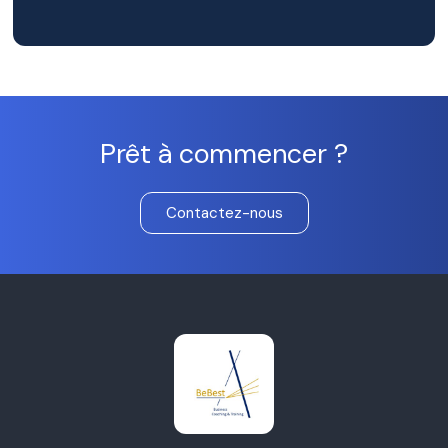
Prêt à commencer ?
Contactez-nous