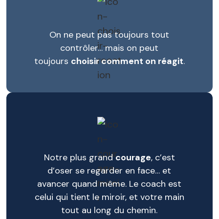
On ne peut pas toujours tout
contrôler… mais on peut
toujours
choisir comment on réagit
.
Notre plus grand
courage
, c’est
d’oser se regarder en face… et
avancer quand même. Le coach est
celui qui tient le miroir, et votre main
tout au long du chemin.