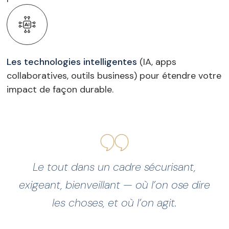
Les technologies intelligentes
(IA, apps
collaboratives, outils business) pour étendre votre
impact de façon durable.
Le tout dans un cadre sécurisant,
exigeant, bienveillant — où l’on ose dire
les choses, et où l’on agit.