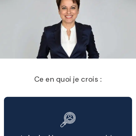
Ce en quoi je crois :