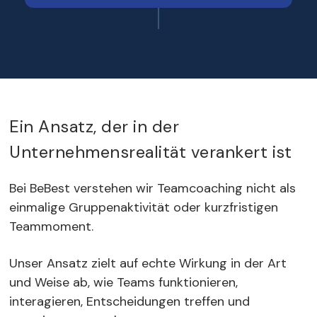
Ein Ansatz, der in der
Unternehmensrealität verankert ist
Bei BeBest verstehen wir Teamcoaching nicht als
einmalige Gruppenaktivität oder kurzfristigen
Teammoment.
Unser Ansatz zielt auf echte Wirkung in der Art
und Weise ab, wie Teams funktionieren,
interagieren, Entscheidungen treffen und