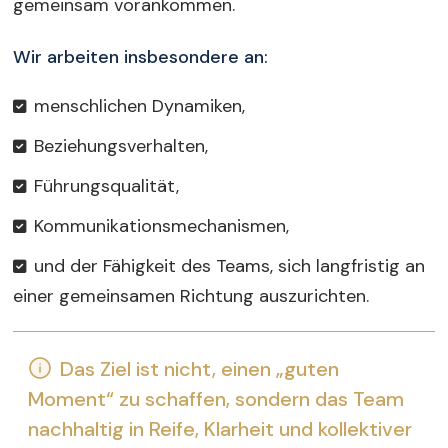
gemeinsam vorankommen.
Wir arbeiten insbesondere an:
menschlichen Dynamiken,
Beziehungsverhalten,
Führungsqualität,
Kommunikationsmechanismen,
und der Fähigkeit des Teams, sich langfristig an
einer gemeinsamen Richtung auszurichten.
Das Ziel ist nicht, einen „guten
Moment“ zu schaffen, sondern das Team
nachhaltig in Reife, Klarheit und kollektiver