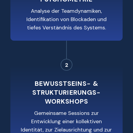
Analyse der Teamdynamiken,
Identifikation von Blockaden und
tiefes Verständnis des Systems.
2
BEWUSSTSEINS- &
STRUKTURIERUNGS-
WORKSHOPS
Gemeinsame Sessions zur
Entwicklung einer kollektiven
Identität, zur Zielausrichtung und zur