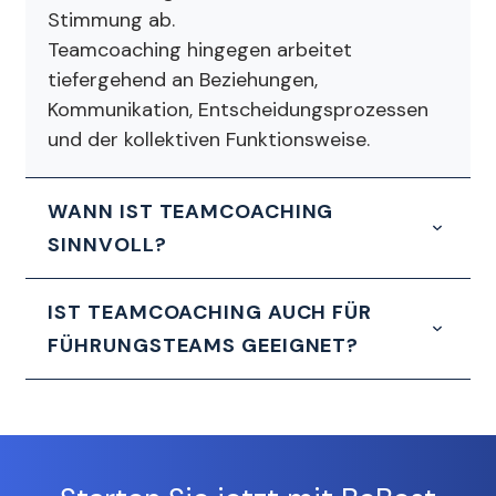
Stimmung ab.
Teamcoaching hingegen arbeitet
tiefergehend an Beziehungen,
Kommunikation, Entscheidungsprozessen
und der kollektiven Funktionsweise.
WANN IST TEAMCOACHING
SINNVOLL?
IST TEAMCOACHING AUCH FÜR
FÜHRUNGSTEAMS GEEIGNET?