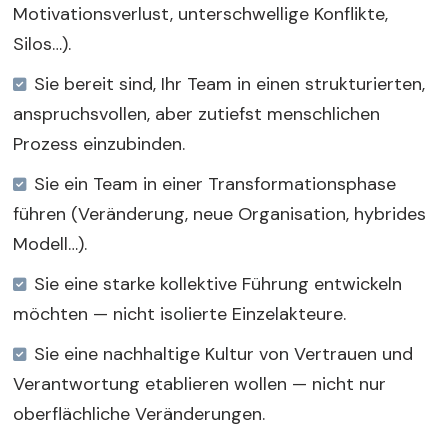
Motivationsverlust, unterschwellige Konflikte,
Silos…).
Sie bereit sind, Ihr Team in einen strukturierten,
anspruchsvollen, aber zutiefst menschlichen
Prozess einzubinden.
Sie ein Team in einer Transformationsphase
führen (Veränderung, neue Organisation, hybrides
Modell…).
Sie eine starke kollektive Führung entwickeln
möchten — nicht isolierte Einzelakteure.
Sie eine nachhaltige Kultur von Vertrauen und
Verantwortung etablieren wollen — nicht nur
oberflächliche Veränderungen.