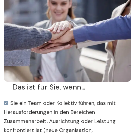
Das ist für Sie, wenn…
Sie ein Team oder Kollektiv führen, das mit
Herausforderungen in den Bereichen
Zusammenarbeit, Ausrichtung oder Leistung
konfrontiert ist (neue Organisation,