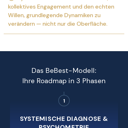
kollektives Engagement und den echten
Willen, grundlegende Dynamiken zu
verändern — nicht nur die Oberfläche.
Das BeBest-Modell:
Ihre Roadmap in 3 Phasen
1
SYSTEMISCHE DIAGNOSE &
PSYCHOMETRIE