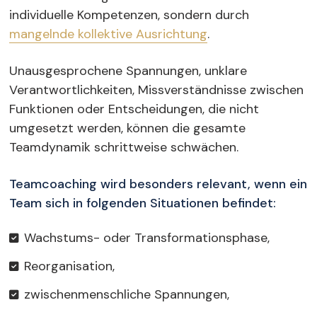
individuelle Kompetenzen, sondern durch
mangelnde kollektive Ausrichtung
.
Unausgesprochene Spannungen, unklare
Verantwortlichkeiten, Missverständnisse zwischen
Funktionen oder Entscheidungen, die nicht
umgesetzt werden, können die gesamte
Teamdynamik schrittweise schwächen.
Teamcoaching wird besonders relevant, wenn ein
Team sich in folgenden Situationen befindet:
Wachstums- oder Transformationsphase,
Reorganisation,
zwischenmenschliche Spannungen,