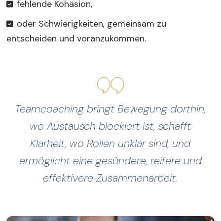
fehlende Kohäsion,
oder Schwierigkeiten, gemeinsam zu
entscheiden und voranzukommen.
Teamcoaching bringt Bewegung dorthin,
wo Austausch blockiert ist, schafft
Klarheit, wo Rollen unklar sind, und
ermöglicht eine gesündere, reifere und
effektivere Zusammenarbeit.