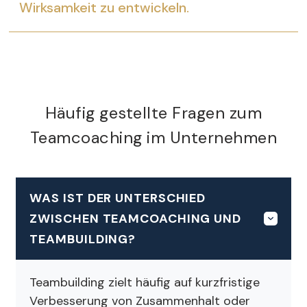
Wirksamkeit zu entwickeln.
Häufig gestellte Fragen zum
Teamcoaching im Unternehmen
WAS IST DER UNTERSCHIED
ZWISCHEN TEAMCOACHING UND
TEAMBUILDING?
Teambuilding zielt häufig auf kurzfristige
Verbesserung von Zusammenhalt oder