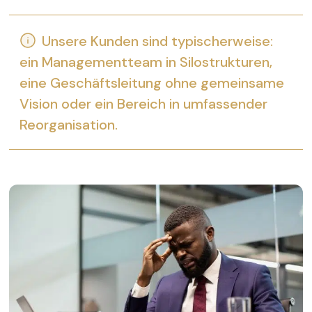
Unsere Kunden sind typischerweise:
ein Managementteam in Silostrukturen,
eine Geschäftsleitung ohne gemeinsame
Vision oder ein Bereich in umfassender
Reorganisation.