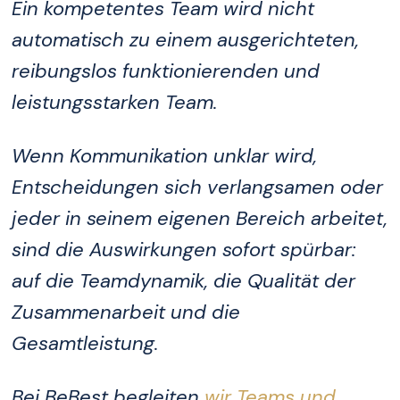
Ein kompetentes Team wird nicht
automatisch zu einem ausgerichteten,
reibungslos funktionierenden und
leistungsstarken Team.
Wenn Kommunikation unklar wird,
Entscheidungen sich verlangsamen oder
jeder in seinem eigenen Bereich arbeitet,
sind die Auswirkungen sofort spürbar:
auf die Teamdynamik, die Qualität der
Zusammenarbeit und die
Gesamtleistung.
Bei BeBest begleiten
wir Teams und