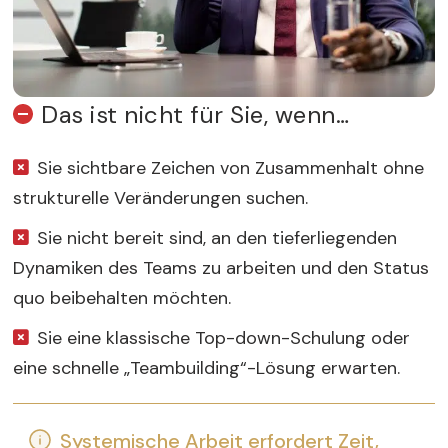
Das ist nicht für Sie, wenn…
Sie sichtbare Zeichen von Zusammenhalt ohne
strukturelle Veränderungen suchen.
Sie nicht bereit sind, an den tieferliegenden
Dynamiken des Teams zu arbeiten und den Status
quo beibehalten möchten.
Sie eine klassische Top-down-Schulung oder
eine schnelle „Teambuilding“-Lösung erwarten.
Systemische Arbeit erfordert Zeit,