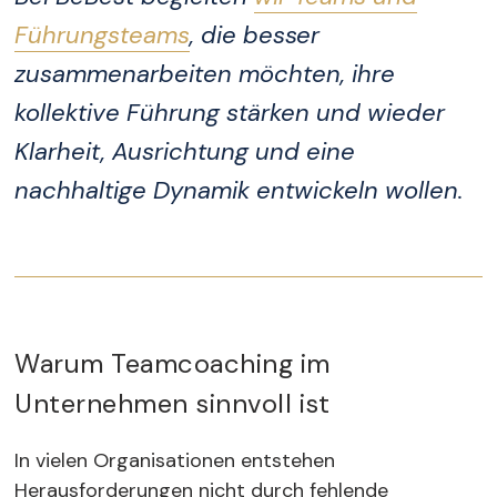
Führungsteams
, die besser
zusammenarbeiten möchten, ihre
kollektive Führung stärken und wieder
Klarheit, Ausrichtung und eine
nachhaltige Dynamik entwickeln wollen.
Warum Teamcoaching im
Unternehmen sinnvoll ist
In vielen Organisationen entstehen
Herausforderungen nicht durch fehlende