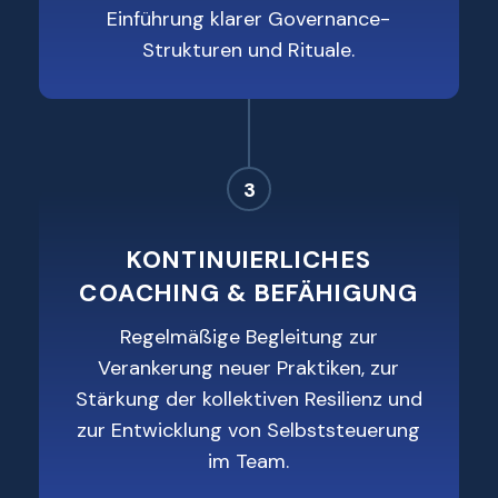
Einführung klarer Governance-
Strukturen und Rituale.
3
KONTINUIERLICHES
COACHING & BEFÄHIGUNG
Regelmäßige Begleitung zur
Verankerung neuer Praktiken, zur
Stärkung der kollektiven Resilienz und
zur Entwicklung von Selbststeuerung
im Team.